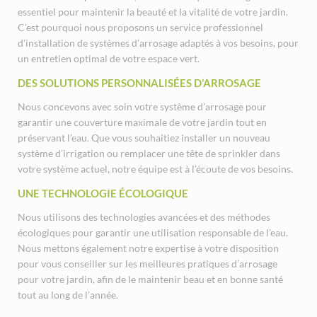
essentiel pour maintenir la beauté et la vitalité de votre jardin.
C’est pourquoi nous proposons un service professionnel
d’installation de systèmes d’arrosage adaptés à vos besoins, pour
un entretien optimal de votre espace vert.
DES SOLUTIONS PERSONNALISÉES D’ARROSAGE
Nous concevons avec soin votre système d’arrosage pour
garantir une couverture maximale de votre jardin tout en
préservant l’eau. Que vous souhaitiez installer un nouveau
système d’irrigation ou remplacer une tête de sprinkler dans
votre système actuel, notre équipe est à l’écoute de vos besoins.
UNE TECHNOLOGIE ÉCOLOGIQUE
Nous utilisons des technologies avancées et des méthodes
écologiques pour garantir une utilisation responsable de l’eau.
Nous mettons également notre expertise à votre disposition
pour vous conseiller sur les meilleures pratiques d’arrosage
pour votre jardin, afin de le maintenir beau et en bonne santé
tout au long de l’année.