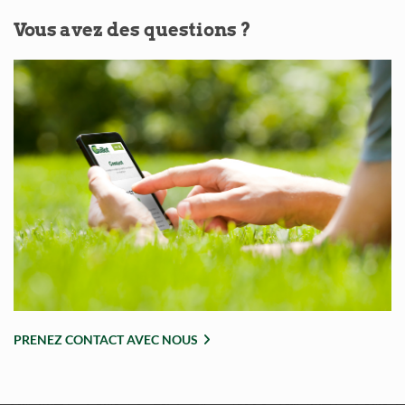
Vous
avez des questions ?
PRENEZ CONTACT AVEC NOUS