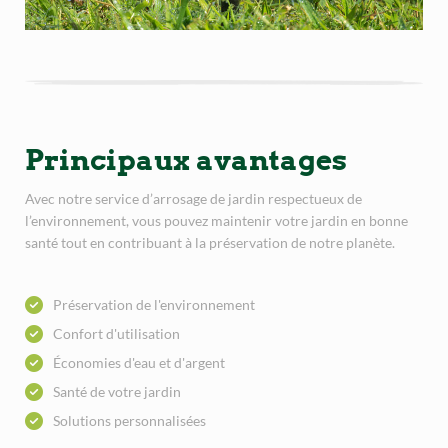
Principaux avantages
Avec notre service d’arrosage de jardin respectueux de
l’environnement, vous pouvez maintenir votre jardin en bonne
santé tout en contribuant à la préservation de notre planète.
Préservation de l'environnement
Confort d'utilisation
Économies d'eau et d'argent
Santé de votre jardin
Solutions personnalisées