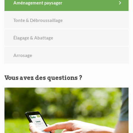
Aménagement paysager
Tonte & Débroussaillage
Élagage & Abattage
Arrosage
Vous
avez des questions ?