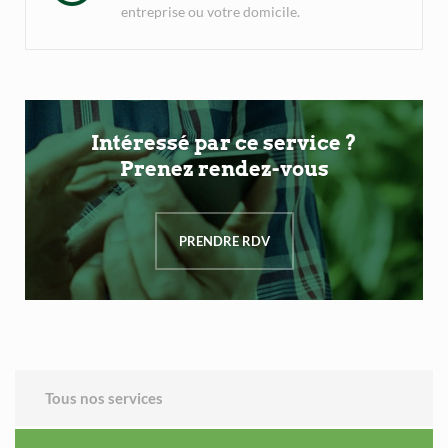
entreprise ou votre domicile.
Intéressé par ce service ?
Prenez rendez-vous
PRENDRE RDV
Tous nos services