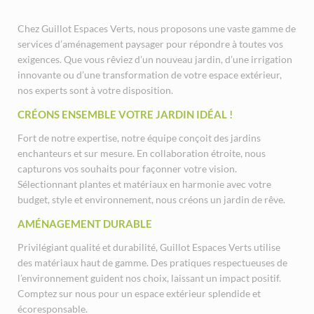
Chez Guillot Espaces Verts, nous proposons une vaste gamme de
services d’aménagement paysager pour répondre à toutes vos
exigences. Que vous rêviez d’un nouveau jardin, d’une irrigation
innovante ou d’une transformation de votre espace extérieur,
nos experts sont à votre disposition.
CRÉONS ENSEMBLE VOTRE JARDIN IDÉAL !
Fort de notre expertise, notre équipe conçoit des jardins
enchanteurs et sur mesure. En collaboration étroite, nous
capturons vos souhaits pour façonner votre vision.
Sélectionnant plantes et matériaux en harmonie avec votre
budget, style et environnement, nous créons un jardin de rêve.
AMÉNAGEMENT DURABLE
Privilégiant qualité et durabilité, Guillot Espaces Verts utilise
des matériaux haut de gamme. Des pratiques respectueuses de
l’environnement guident nos choix, laissant un impact positif.
Comptez sur nous pour un espace extérieur splendide et
écoresponsable.