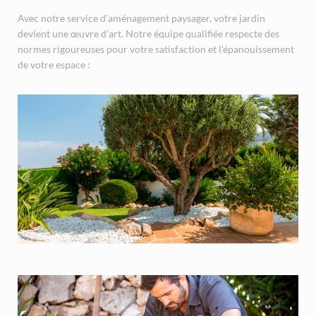
Avec notre service d’aménagement paysager, votre jardin
devient une œuvre d’art. Notre équipe qualifiée respecte des
normes rigoureuses pour votre satisfaction et l’épanouissement
de votre espace :