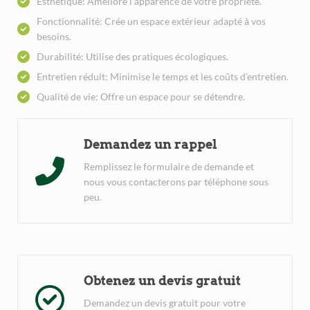
Esthétique: Améliore l’apparence de votre propriété.
Fonctionnalité: Crée un espace extérieur adapté à vos
besoins.
Durabilité: Utilise des pratiques écologiques.
Entretien réduit: Minimise le temps et les coûts d’entretien.
Qualité de vie: Offre un espace pour se détendre.
Demandez un rappel
Remplissez le formulaire de demande et
nous vous contacterons par téléphone sous
peu.
Obtenez un devis gratuit
Demandez un devis gratuit pour votre