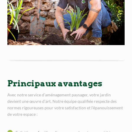
Principaux avantages
Avec notre service d’aménagement paysager, votre jardin
devient une œuvre d’art. Notre équipe qualifiée respecte des
normes rigoureuses pour votre satisfaction et l’épanouissement
de votre espace :