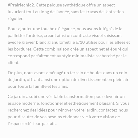
#Prairiechic2. Cette pelouse synthétique offre un aspect
luxuriant tout au long de l’année, sans les tracas de l’entretien
régulier.
Pour ajouter une touche d’élégance, nous avons intégré de la
paillette d’ardoise, créant ainsi un contraste visuel saisissant
avec le gravier blanc granulométrie 6/10 utilisé pour les allées et
les bordures. Cette combinaison crée un aspect net et épuré qui
correspond parfaitement au style minimaliste recherché par le
client.
De plus, nous avons aménagé un terrain de boules dans un coin
du jardin, offrant ainsi une option de divertissement en plein air
pour toute la famille et les amis.
Ce jardin a subi une véritable transformation pour devenir un
espace moderne, fonctionnel et esthétiquement plaisant. Si vous
recherchez des idées pour rénover votre jardin, contactez-nous
pour discuter de vos besoins et donner vie à votre vision de
l’espace extérieur parfait..